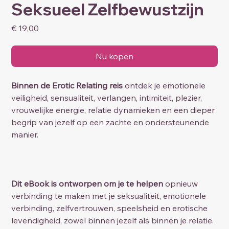
Seksueel Zelfbewustzijn
Prijs
€ 19,00
Nu kopen
Binnen de Erotic Relating reis
ontdek je emotionele
veiligheid, sensualiteit, verlangen, intimiteit, plezier,
vrouwelijke energie, relatie dynamieken en een dieper
begrip van jezelf op een zachte en ondersteunende
manier.
Dit eBook is ontworpen om je te helpen
opnieuw
verbinding te maken met je seksualiteit, emotionele
verbinding, zelfvertrouwen, speelsheid en erotische
levendigheid, zowel binnen jezelf als binnen je relatie.